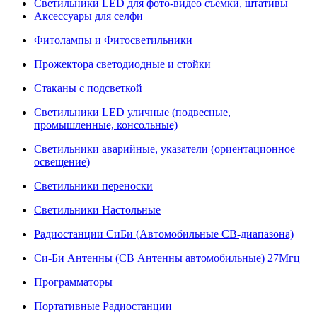
Светильники LED для фото-видео съемки, штативы
Аксессуары для селфи
Фитолампы и Фитосветильники
Прожектора светодиодные и стойки
Стаканы с подсветкой
Светильники LED уличные (подвесные,
промышленные, консольные)
Светильники аварийные, указатели (ориентационное
освещение)
Светильники переноски
Светильники Настольные
Радиостанции СиБи (Автомобильные СВ-диапазона)
Си-Би Антенны (СВ Антенны автомобильные) 27Мгц
Программаторы
Портативные Радиостанции