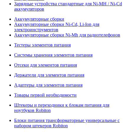
Зарядные устройства стандартные для Ni-MH / Ni-Cd
аккумуляторов
Аккумуляторные сборки
Аккумуляторные сборки Ni-Cd, Li-Ion для
электроинструментов
Аккумуляторные сборки Ni-Mh для радиотелефонов
Тестеры элементов питания
Системы хранения элементов питания
Отсеки для элементов питания
Держатели для элементов питания
Адаптеры для элементов питания
Товары первой необходимости
Штекеры и переходники к блокам питания для
ноутбуков Robiton
Блоки питания трансформаторные универсальные с
набором штекеров Robiton