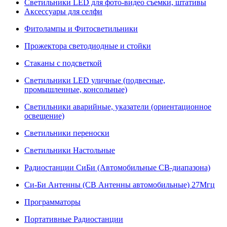
Светильники LED для фото-видео съемки, штативы
Аксессуары для селфи
Фитолампы и Фитосветильники
Прожектора светодиодные и стойки
Стаканы с подсветкой
Светильники LED уличные (подвесные,
промышленные, консольные)
Светильники аварийные, указатели (ориентационное
освещение)
Светильники переноски
Светильники Настольные
Радиостанции СиБи (Автомобильные СВ-диапазона)
Си-Би Антенны (СВ Антенны автомобильные) 27Мгц
Программаторы
Портативные Радиостанции