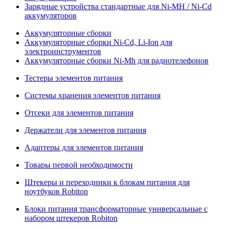
Зарядные устройства стандартные для Ni-MH / Ni-Cd
аккумуляторов
Аккумуляторные сборки
Аккумуляторные сборки Ni-Cd, Li-Ion для
электроинструментов
Аккумуляторные сборки Ni-Mh для радиотелефонов
Тестеры элементов питания
Системы хранения элементов питания
Отсеки для элементов питания
Держатели для элементов питания
Адаптеры для элементов питания
Товары первой необходимости
Штекеры и переходники к блокам питания для
ноутбуков Robiton
Блоки питания трансформаторные универсальные с
набором штекеров Robiton