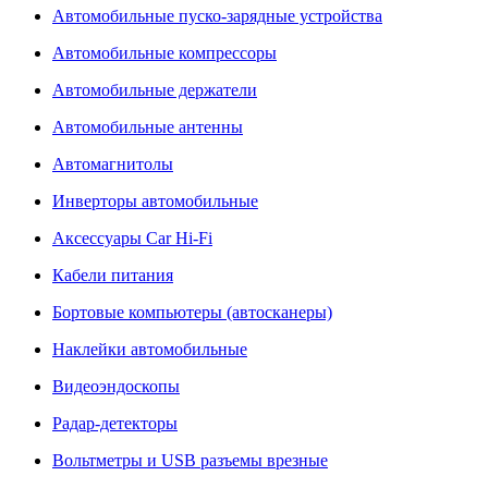
Автомобильные пуско-зарядные устройства
Автомобильные компрессоры
Автомобильные держатели
Автомобильные антенны
Автомагнитолы
Инверторы автомобильные
Аксессуары Car Hi-Fi
Кабели питания
Бортовые компьютеры (автосканеры)
Наклейки автомобильные
Видеоэндоскопы
Радар-детекторы
Вольтметры и USB разъемы врезные