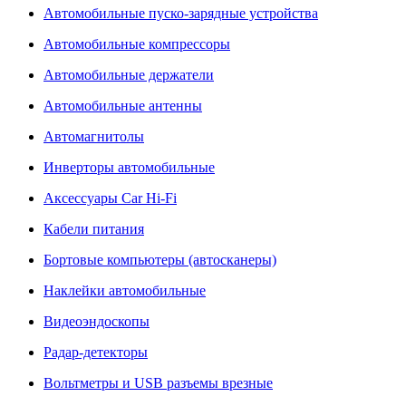
Автомобильные пуско-зарядные устройства
Автомобильные компрессоры
Автомобильные держатели
Автомобильные антенны
Автомагнитолы
Инверторы автомобильные
Аксессуары Car Hi-Fi
Кабели питания
Бортовые компьютеры (автосканеры)
Наклейки автомобильные
Видеоэндоскопы
Радар-детекторы
Вольтметры и USB разъемы врезные