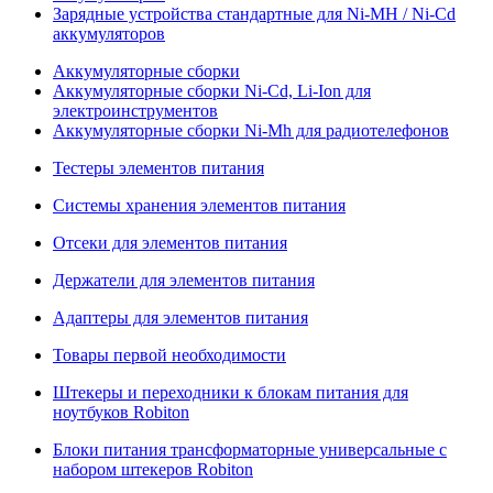
Зарядные устройства стандартные для Ni-MH / Ni-Cd
аккумуляторов
Аккумуляторные сборки
Аккумуляторные сборки Ni-Cd, Li-Ion для
электроинструментов
Аккумуляторные сборки Ni-Mh для радиотелефонов
Тестеры элементов питания
Системы хранения элементов питания
Отсеки для элементов питания
Держатели для элементов питания
Адаптеры для элементов питания
Товары первой необходимости
Штекеры и переходники к блокам питания для
ноутбуков Robiton
Блоки питания трансформаторные универсальные с
набором штекеров Robiton