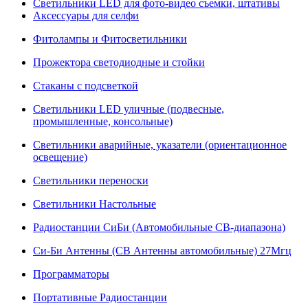
Светильники LED для фото-видео съемки, штативы
Аксессуары для селфи
Фитолампы и Фитосветильники
Прожектора светодиодные и стойки
Стаканы с подсветкой
Светильники LED уличные (подвесные,
промышленные, консольные)
Светильники аварийные, указатели (ориентационное
освещение)
Светильники переноски
Светильники Настольные
Радиостанции СиБи (Автомобильные СВ-диапазона)
Си-Би Антенны (СВ Антенны автомобильные) 27Мгц
Программаторы
Портативные Радиостанции