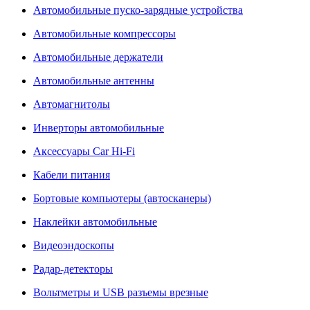
Автомобильные пуско-зарядные устройства
Автомобильные компрессоры
Автомобильные держатели
Автомобильные антенны
Автомагнитолы
Инверторы автомобильные
Аксессуары Car Hi-Fi
Кабели питания
Бортовые компьютеры (автосканеры)
Наклейки автомобильные
Видеоэндоскопы
Радар-детекторы
Вольтметры и USB разъемы врезные