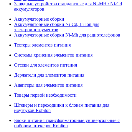
Зарядные устройства стандартные для Ni-MH / Ni-Cd
аккумуляторов
Аккумуляторные сборки
Аккумуляторные сборки Ni-Cd, Li-Ion для
электроинструментов
Аккумуляторные сборки Ni-Mh для радиотелефонов
Тестеры элементов питания
Системы хранения элементов питания
Отсеки для элементов питания
Держатели для элементов питания
Адаптеры для элементов питания
Товары первой необходимости
Штекеры и переходники к блокам питания для
ноутбуков Robiton
Блоки питания трансформаторные универсальные с
набором штекеров Robiton