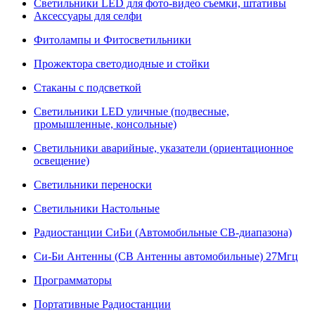
Светильники LED для фото-видео съемки, штативы
Аксессуары для селфи
Фитолампы и Фитосветильники
Прожектора светодиодные и стойки
Стаканы с подсветкой
Светильники LED уличные (подвесные,
промышленные, консольные)
Светильники аварийные, указатели (ориентационное
освещение)
Светильники переноски
Светильники Настольные
Радиостанции СиБи (Автомобильные СВ-диапазона)
Си-Би Антенны (СВ Антенны автомобильные) 27Мгц
Программаторы
Портативные Радиостанции