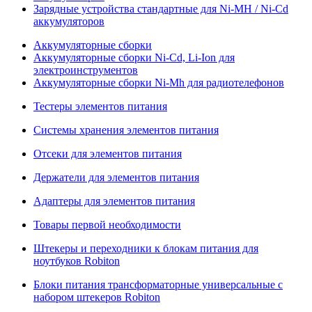
Зарядные устройства стандартные для Ni-MH / Ni-Cd
аккумуляторов
Аккумуляторные сборки
Аккумуляторные сборки Ni-Cd, Li-Ion для
электроинструментов
Аккумуляторные сборки Ni-Mh для радиотелефонов
Тестеры элементов питания
Системы хранения элементов питания
Отсеки для элементов питания
Держатели для элементов питания
Адаптеры для элементов питания
Товары первой необходимости
Штекеры и переходники к блокам питания для
ноутбуков Robiton
Блоки питания трансформаторные универсальные с
набором штекеров Robiton