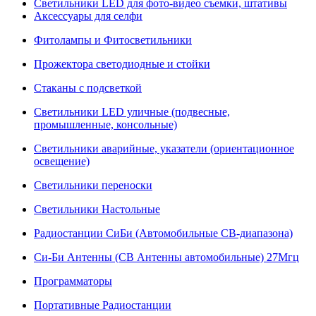
Светильники LED для фото-видео съемки, штативы
Аксессуары для селфи
Фитолампы и Фитосветильники
Прожектора светодиодные и стойки
Стаканы с подсветкой
Светильники LED уличные (подвесные,
промышленные, консольные)
Светильники аварийные, указатели (ориентационное
освещение)
Светильники переноски
Светильники Настольные
Радиостанции СиБи (Автомобильные СВ-диапазона)
Си-Би Антенны (СВ Антенны автомобильные) 27Мгц
Программаторы
Портативные Радиостанции