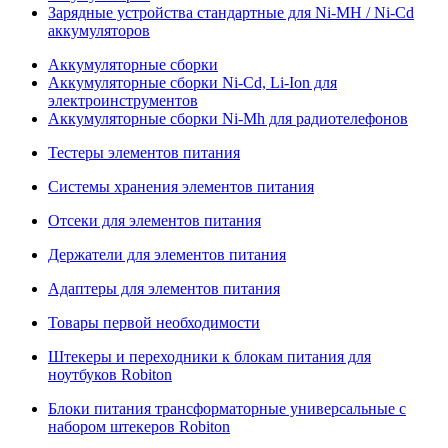
Зарядные устройства стандартные для Ni-MH / Ni-Cd
аккумуляторов
Аккумуляторные сборки
Аккумуляторные сборки Ni-Cd, Li-Ion для
электроинструментов
Аккумуляторные сборки Ni-Mh для радиотелефонов
Тестеры элементов питания
Системы хранения элементов питания
Отсеки для элементов питания
Держатели для элементов питания
Адаптеры для элементов питания
Товары первой необходимости
Штекеры и переходники к блокам питания для
ноутбуков Robiton
Блоки питания трансформаторные универсальные с
набором штекеров Robiton