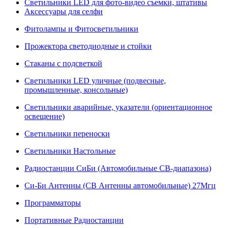
Светильники LED для фото-видео съемки, штативы
Аксессуары для селфи
Фитолампы и Фитосветильники
Прожектора светодиодные и стойки
Стаканы с подсветкой
Светильники LED уличные (подвесные,
промышленные, консольные)
Светильники аварийные, указатели (ориентационное
освещение)
Светильники переноски
Светильники Настольные
Радиостанции СиБи (Автомобильные СВ-диапазона)
Си-Би Антенны (СВ Антенны автомобильные) 27Мгц
Программаторы
Портативные Радиостанции