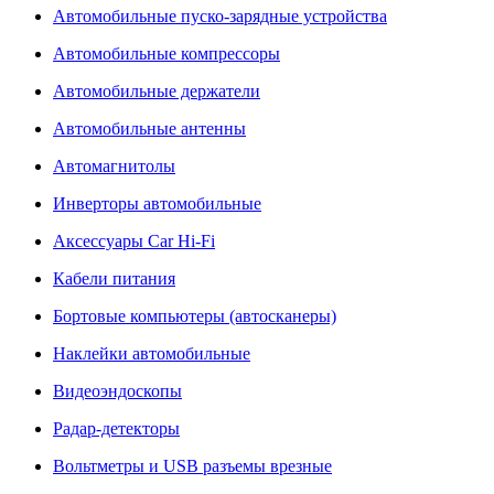
Автомобильные пуско-зарядные устройства
Автомобильные компрессоры
Автомобильные держатели
Автомобильные антенны
Автомагнитолы
Инверторы автомобильные
Аксессуары Car Hi-Fi
Кабели питания
Бортовые компьютеры (автосканеры)
Наклейки автомобильные
Видеоэндоскопы
Радар-детекторы
Вольтметры и USB разъемы врезные