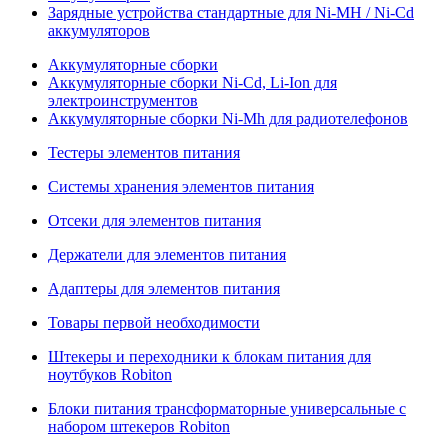
Зарядные устройства стандартные для Ni-MH / Ni-Cd
аккумуляторов
Аккумуляторные сборки
Аккумуляторные сборки Ni-Cd, Li-Ion для
электроинструментов
Аккумуляторные сборки Ni-Mh для радиотелефонов
Тестеры элементов питания
Системы хранения элементов питания
Отсеки для элементов питания
Держатели для элементов питания
Адаптеры для элементов питания
Товары первой необходимости
Штекеры и переходники к блокам питания для
ноутбуков Robiton
Блоки питания трансформаторные универсальные с
набором штекеров Robiton