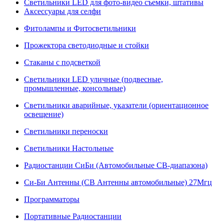
Светильники LED для фото-видео съемки, штативы
Аксессуары для селфи
Фитолампы и Фитосветильники
Прожектора светодиодные и стойки
Стаканы с подсветкой
Светильники LED уличные (подвесные,
промышленные, консольные)
Светильники аварийные, указатели (ориентационное
освещение)
Светильники переноски
Светильники Настольные
Радиостанции СиБи (Автомобильные СВ-диапазона)
Си-Би Антенны (СВ Антенны автомобильные) 27Мгц
Программаторы
Портативные Радиостанции