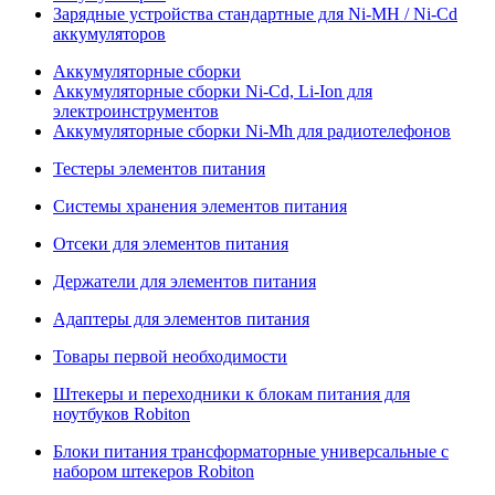
Зарядные устройства стандартные для Ni-MH / Ni-Cd
аккумуляторов
Аккумуляторные сборки
Аккумуляторные сборки Ni-Cd, Li-Ion для
электроинструментов
Аккумуляторные сборки Ni-Mh для радиотелефонов
Тестеры элементов питания
Системы хранения элементов питания
Отсеки для элементов питания
Держатели для элементов питания
Адаптеры для элементов питания
Товары первой необходимости
Штекеры и переходники к блокам питания для
ноутбуков Robiton
Блоки питания трансформаторные универсальные с
набором штекеров Robiton