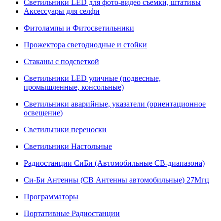
Светильники LED для фото-видео съемки, штативы
Аксессуары для селфи
Фитолампы и Фитосветильники
Прожектора светодиодные и стойки
Стаканы с подсветкой
Светильники LED уличные (подвесные,
промышленные, консольные)
Светильники аварийные, указатели (ориентационное
освещение)
Светильники переноски
Светильники Настольные
Радиостанции СиБи (Автомобильные СВ-диапазона)
Си-Би Антенны (СВ Антенны автомобильные) 27Мгц
Программаторы
Портативные Радиостанции