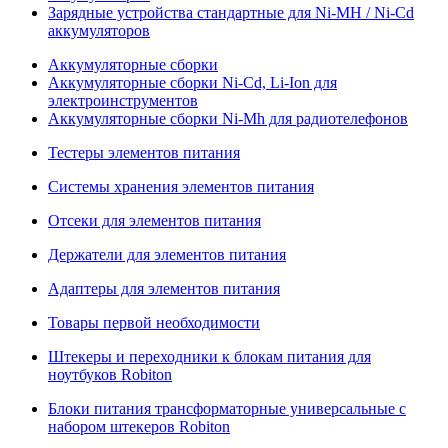
Зарядные устройства стандартные для Ni-MH / Ni-Cd
аккумуляторов
Аккумуляторные сборки
Аккумуляторные сборки Ni-Cd, Li-Ion для
электроинструментов
Аккумуляторные сборки Ni-Mh для радиотелефонов
Тестеры элементов питания
Системы хранения элементов питания
Отсеки для элементов питания
Держатели для элементов питания
Адаптеры для элементов питания
Товары первой необходимости
Штекеры и переходники к блокам питания для
ноутбуков Robiton
Блоки питания трансформаторные универсальные с
набором штекеров Robiton