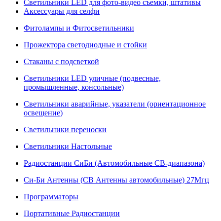
Светильники LED для фото-видео съемки, штативы
Аксессуары для селфи
Фитолампы и Фитосветильники
Прожектора светодиодные и стойки
Стаканы с подсветкой
Светильники LED уличные (подвесные,
промышленные, консольные)
Светильники аварийные, указатели (ориентационное
освещение)
Светильники переноски
Светильники Настольные
Радиостанции СиБи (Автомобильные СВ-диапазона)
Си-Би Антенны (СВ Антенны автомобильные) 27Мгц
Программаторы
Портативные Радиостанции