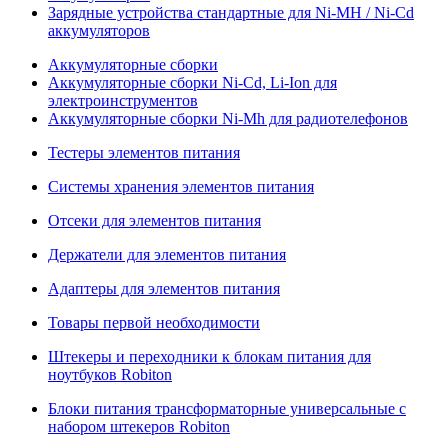
Зарядные устройства стандартные для Ni-MH / Ni-Cd
аккумуляторов
Аккумуляторные сборки
Аккумуляторные сборки Ni-Cd, Li-Ion для
электроинструментов
Аккумуляторные сборки Ni-Mh для радиотелефонов
Тестеры элементов питания
Системы хранения элементов питания
Отсеки для элементов питания
Держатели для элементов питания
Адаптеры для элементов питания
Товары первой необходимости
Штекеры и переходники к блокам питания для
ноутбуков Robiton
Блоки питания трансформаторные универсальные с
набором штекеров Robiton