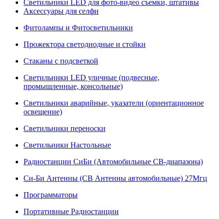
Светильники LED для фото-видео съемки, штативы
Аксессуары для селфи
Фитолампы и Фитосветильники
Прожектора светодиодные и стойки
Стаканы с подсветкой
Светильники LED уличные (подвесные,
промышленные, консольные)
Светильники аварийные, указатели (ориентационное
освещение)
Светильники переноски
Светильники Настольные
Радиостанции СиБи (Автомобильные СВ-диапазона)
Си-Би Антенны (СВ Антенны автомобильные) 27Мгц
Программаторы
Портативные Радиостанции