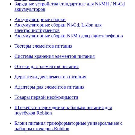
Зарядные устройства стандартные для Ni-MH / Ni-Cd
аккумуляторов
Аккумуляторные сборки
Аккумуляторные сборки Ni-Cd, Li-Ion для
электроинструментов
Аккумуляторные сборки Ni-Mh для радиотелефонов
Тестеры элементов питания
Системы хранения элементов питания
Отсеки для элементов питания
Держатели для элементов питания
Адаптеры для элементов питания
Товары первой необходимости
Штекеры и переходники к блокам питания для
ноутбуков Robiton
Блоки питания трансформаторные универсальные с
набором штекеров Robiton