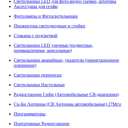
Светильники LED для фото-видео съемки, штативы
Аксессуары для селфи
Фитолампы и Фитосветильники
Прожектора светодиодные и стойки
Стаканы с подсветкой
Светильники LED уличные (подвесные,
промышленные, консольные)
Светильники аварийные, указатели (ориентационное
освещение)
Светильники переноски
Светильники Настольные
Радиостанции СиБи (Автомобильные СВ-диапазона)
Си-Би Антенны (СВ Антенны автомобильные) 27Мгц
Программаторы
Портативные Радиостанции