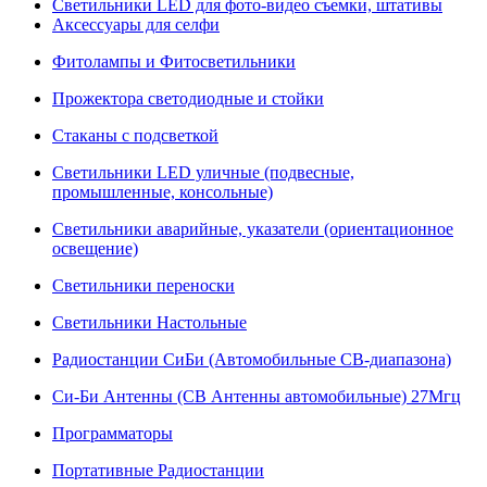
Светильники LED для фото-видео съемки, штативы
Аксессуары для селфи
Фитолампы и Фитосветильники
Прожектора светодиодные и стойки
Стаканы с подсветкой
Светильники LED уличные (подвесные,
промышленные, консольные)
Светильники аварийные, указатели (ориентационное
освещение)
Светильники переноски
Светильники Настольные
Радиостанции СиБи (Автомобильные СВ-диапазона)
Си-Би Антенны (СВ Антенны автомобильные) 27Мгц
Программаторы
Портативные Радиостанции