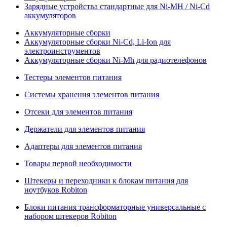
Зарядные устройства стандартные для Ni-MH / Ni-Cd
аккумуляторов
Аккумуляторные сборки
Аккумуляторные сборки Ni-Cd, Li-Ion для
электроинструментов
Аккумуляторные сборки Ni-Mh для радиотелефонов
Тестеры элементов питания
Системы хранения элементов питания
Отсеки для элементов питания
Держатели для элементов питания
Адаптеры для элементов питания
Товары первой необходимости
Штекеры и переходники к блокам питания для
ноутбуков Robiton
Блоки питания трансформаторные универсальные с
набором штекеров Robiton