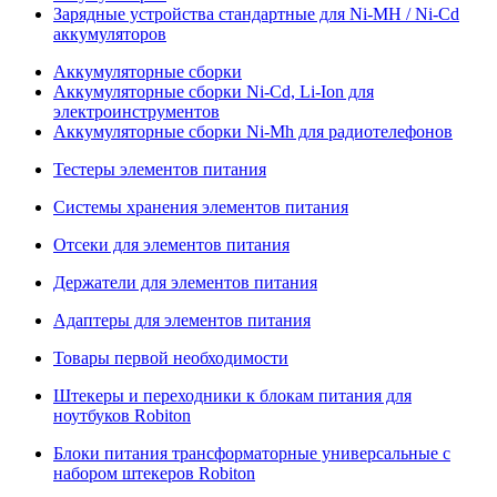
Зарядные устройства стандартные для Ni-MH / Ni-Cd
аккумуляторов
Аккумуляторные сборки
Аккумуляторные сборки Ni-Cd, Li-Ion для
электроинструментов
Аккумуляторные сборки Ni-Mh для радиотелефонов
Тестеры элементов питания
Системы хранения элементов питания
Отсеки для элементов питания
Держатели для элементов питания
Адаптеры для элементов питания
Товары первой необходимости
Штекеры и переходники к блокам питания для
ноутбуков Robiton
Блоки питания трансформаторные универсальные с
набором штекеров Robiton