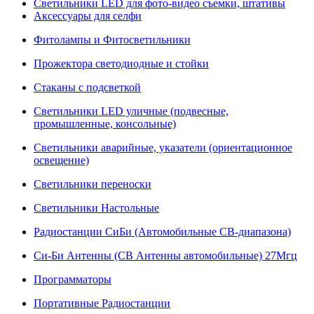
Светильники LED для фото-видео съемки, штативы
Аксессуары для селфи
Фитолампы и Фитосветильники
Прожектора светодиодные и стойки
Стаканы с подсветкой
Светильники LED уличные (подвесные,
промышленные, консольные)
Светильники аварийные, указатели (ориентационное
освещение)
Светильники переноски
Светильники Настольные
Радиостанции СиБи (Автомобильные СВ-диапазона)
Си-Би Антенны (СВ Антенны автомобильные) 27Мгц
Программаторы
Портативные Радиостанции