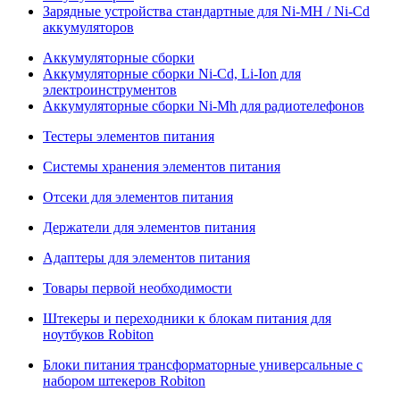
Зарядные устройства стандартные для Ni-MH / Ni-Cd
аккумуляторов
Аккумуляторные сборки
Аккумуляторные сборки Ni-Cd, Li-Ion для
электроинструментов
Аккумуляторные сборки Ni-Mh для радиотелефонов
Тестеры элементов питания
Системы хранения элементов питания
Отсеки для элементов питания
Держатели для элементов питания
Адаптеры для элементов питания
Товары первой необходимости
Штекеры и переходники к блокам питания для
ноутбуков Robiton
Блоки питания трансформаторные универсальные с
набором штекеров Robiton