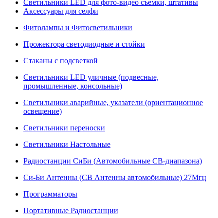
Светильники LED для фото-видео съемки, штативы
Аксессуары для селфи
Фитолампы и Фитосветильники
Прожектора светодиодные и стойки
Стаканы с подсветкой
Светильники LED уличные (подвесные,
промышленные, консольные)
Светильники аварийные, указатели (ориентационное
освещение)
Светильники переноски
Светильники Настольные
Радиостанции СиБи (Автомобильные СВ-диапазона)
Си-Би Антенны (СВ Антенны автомобильные) 27Мгц
Программаторы
Портативные Радиостанции