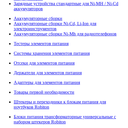
Зарядные устройства стандартные для Ni-MH / Ni-Cd
аккумуляторов
Аккумуляторные сборки
Аккумуляторные сборки Ni-Cd, Li-Ion для
электроинструментов
Аккумуляторные сборки Ni-Mh для радиотелефонов
Тестеры элементов питания
Системы хранения элементов питания
Отсеки для элементов питания
Держатели для элементов питания
Адаптеры для элементов питания
Товары первой необходимости
Штекеры и переходники к блокам питания для
ноутбуков Robiton
Блоки питания трансформаторные универсальные с
набором штекеров Robiton