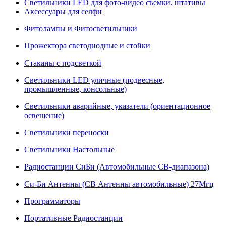
Светильники LED для фото-видео съемки, штативы
Аксессуары для селфи
Фитолампы и Фитосветильники
Прожектора светодиодные и стойки
Стаканы с подсветкой
Светильники LED уличные (подвесные,
промышленные, консольные)
Светильники аварийные, указатели (ориентационное
освещение)
Светильники переноски
Светильники Настольные
Радиостанции СиБи (Автомобильные СВ-диапазона)
Си-Би Антенны (СВ Антенны автомобильные) 27Мгц
Программаторы
Портативные Радиостанции