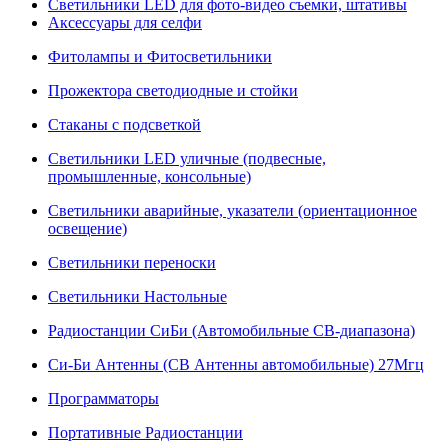
Светильники LED для фото-видео съемки, штативы
Аксессуары для селфи
Фитолампы и Фитосветильники
Прожектора светодиодные и стойки
Стаканы с подсветкой
Светильники LED уличные (подвесные,
промышленные, консольные)
Светильники аварийные, указатели (ориентационное
освещение)
Светильники переноски
Светильники Настольные
Радиостанции СиБи (Автомобильные СВ-диапазона)
Си-Би Антенны (СВ Антенны автомобильные) 27Мгц
Программаторы
Портативные Радиостанции