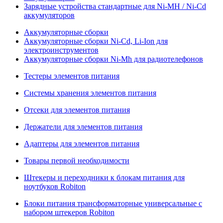
Зарядные устройства стандартные для Ni-MH / Ni-Cd
аккумуляторов
Аккумуляторные сборки
Аккумуляторные сборки Ni-Cd, Li-Ion для
электроинструментов
Аккумуляторные сборки Ni-Mh для радиотелефонов
Тестеры элементов питания
Системы хранения элементов питания
Отсеки для элементов питания
Держатели для элементов питания
Адаптеры для элементов питания
Товары первой необходимости
Штекеры и переходники к блокам питания для
ноутбуков Robiton
Блоки питания трансформаторные универсальные с
набором штекеров Robiton