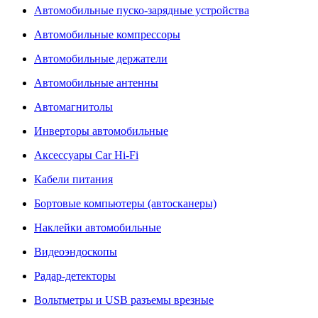
Автомобильные пуско-зарядные устройства
Автомобильные компрессоры
Автомобильные держатели
Автомобильные антенны
Автомагнитолы
Инверторы автомобильные
Аксессуары Car Hi-Fi
Кабели питания
Бортовые компьютеры (автосканеры)
Наклейки автомобильные
Видеоэндоскопы
Радар-детекторы
Вольтметры и USB разъемы врезные