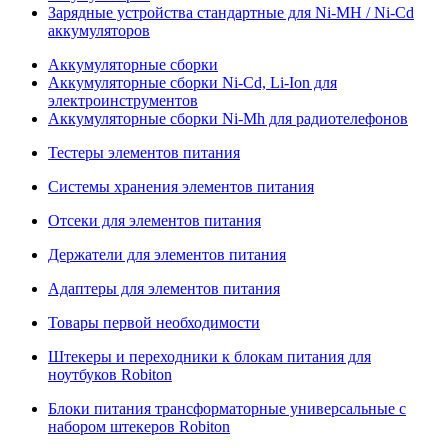
Зарядные устройства стандартные для Ni-MH / Ni-Cd
аккумуляторов
Аккумуляторные сборки
Аккумуляторные сборки Ni-Cd, Li-Ion для
электроинструментов
Аккумуляторные сборки Ni-Mh для радиотелефонов
Тестеры элементов питания
Системы хранения элементов питания
Отсеки для элементов питания
Держатели для элементов питания
Адаптеры для элементов питания
Товары первой необходимости
Штекеры и переходники к блокам питания для
ноутбуков Robiton
Блоки питания трансформаторные универсальные с
набором штекеров Robiton