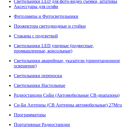
Светильники LED для фото-видео съемки, штативы
Аксессуары для селфи
Фитолампы и Фитосветильники
Прожектора светодиодные и стойки
Стаканы с подсветкой
Светильники LED уличные (подвесные,
промышленные, консольные)
Светильники аварийные, указатели (ориентационное
освещение)
Светильники переноски
Светильники Настольные
Радиостанции СиБи (Автомобильные СВ-диапазона)
Си-Би Антенны (СВ Антенны автомобильные) 27Мгц
Программаторы
Портативные Радиостанции