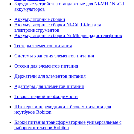
Зарядные устройства стандартные для Ni-MH / Ni-Cd
аккумуляторов
Аккумуляторные сборки
Аккумуляторные сборки Ni-Cd, Li-Ion для
электроинструментов
Аккумуляторные сборки Ni-Mh для радиотелефонов
Тестеры элементов питания
Системы хранения элементов питания
Отсеки для элементов питания
Держатели для элементов питания
Адаптеры для элементов питания
Товары первой необходимости
Штекеры и переходники к блокам питания для
ноутбуков Robiton
Блоки питания трансформаторные универсальные с
набором штекеров Robiton