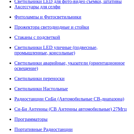
Светильники LED для фото-видео съемки, штативы
Аксессуары для селфи
Фитолампы и Фитосветильники
Прожектора светодиодные и стойки
Стаканы с подсветкой
Светильники LED уличные (подвесные,
промышленные, консольные)
Светильники аварийные, указатели (ориентационное
освещение)
Светильники переноски
Светильники Настольные
Радиостанции СиБи (Автомобильные СВ-диапазона)
Си-Би Антенны (СВ Антенны автомобильные) 27Мгц
Программаторы
Портативные Радиостанции