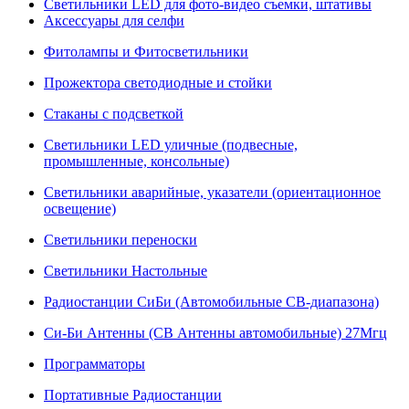
Светильники LED для фото-видео съемки, штативы
Аксессуары для селфи
Фитолампы и Фитосветильники
Прожектора светодиодные и стойки
Стаканы с подсветкой
Светильники LED уличные (подвесные,
промышленные, консольные)
Светильники аварийные, указатели (ориентационное
освещение)
Светильники переноски
Светильники Настольные
Радиостанции СиБи (Автомобильные СВ-диапазона)
Си-Би Антенны (СВ Антенны автомобильные) 27Мгц
Программаторы
Портативные Радиостанции