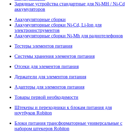
Зарядные устройства стандартные для Ni-MH / Ni-Cd
аккумуляторов
Аккумуляторные сборки
Аккумуляторные сборки Ni-Cd, Li-Ion для
электроинструментов
Аккумуляторные сборки Ni-Mh для радиотелефонов
Тестеры элементов питания
Системы хранения элементов питания
Отсеки для элементов питания
Держатели для элементов питания
Адаптеры для элементов питания
Товары первой необходимости
Штекеры и переходники к блокам питания для
ноутбуков Robiton
Блоки питания трансформаторные универсальные с
набором штекеров Robiton