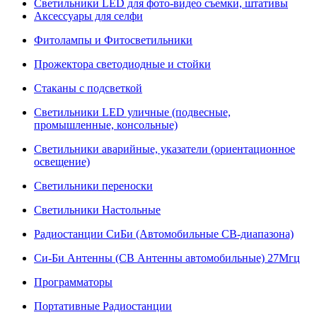
Светильники LED для фото-видео съемки, штативы
Аксессуары для селфи
Фитолампы и Фитосветильники
Прожектора светодиодные и стойки
Стаканы с подсветкой
Светильники LED уличные (подвесные,
промышленные, консольные)
Светильники аварийные, указатели (ориентационное
освещение)
Светильники переноски
Светильники Настольные
Радиостанции СиБи (Автомобильные СВ-диапазона)
Си-Би Антенны (СВ Антенны автомобильные) 27Мгц
Программаторы
Портативные Радиостанции