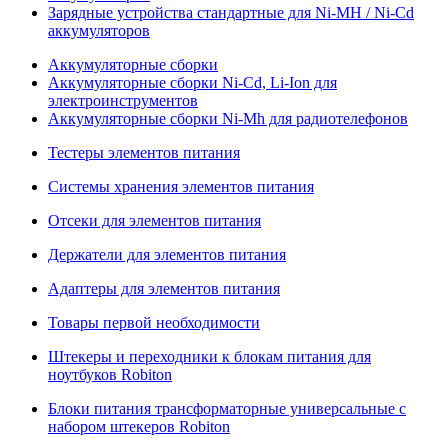
Зарядные устройства стандартные для Ni-MH / Ni-Cd
аккумуляторов
Аккумуляторные сборки
Аккумуляторные сборки Ni-Cd, Li-Ion для
электроинструментов
Аккумуляторные сборки Ni-Mh для радиотелефонов
Тестеры элементов питания
Системы хранения элементов питания
Отсеки для элементов питания
Держатели для элементов питания
Адаптеры для элементов питания
Товары первой необходимости
Штекеры и переходники к блокам питания для
ноутбуков Robiton
Блоки питания трансформаторные универсальные с
набором штекеров Robiton