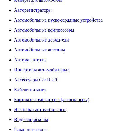
Камеры для автомобиля
Авторегистраторы
Автомобильные пуско-зарядные устройства
Автомобильные компрессоры
Автомобильные держатели
Автомобильные антенны
Автомагнитолы
Инверторы автомобильные
Аксессуары Car Hi-Fi
Кабели питания
Бортовые компьютеры (автосканеры)
Наклейки автомобильные
Видеоэндоскопы
Радар-детекторы