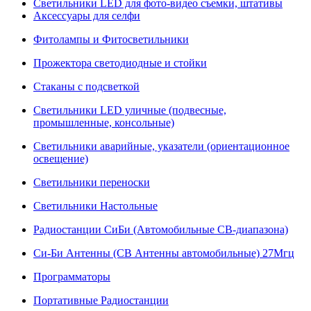
Светильники LED для фото-видео съемки, штативы
Аксессуары для селфи
Фитолампы и Фитосветильники
Прожектора светодиодные и стойки
Стаканы с подсветкой
Светильники LED уличные (подвесные,
промышленные, консольные)
Светильники аварийные, указатели (ориентационное
освещение)
Светильники переноски
Светильники Настольные
Радиостанции СиБи (Автомобильные СВ-диапазона)
Си-Би Антенны (СВ Антенны автомобильные) 27Мгц
Программаторы
Портативные Радиостанции