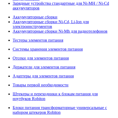
Зарядные устройства стандартные для Ni-MH / Ni-Cd
аккумуляторов
Аккумуляторные сборки
Аккумуляторные сборки Ni-Cd, Li-Ion для
электроинструментов
Аккумуляторные сборки Ni-Mh для радиотелефонов
Тестеры элементов питания
Системы хранения элементов питания
Отсеки для элементов питания
Держатели для элементов питания
Адаптеры для элементов питания
Товары первой необходимости
Штекеры и переходники к блокам питания для
ноутбуков Robiton
Блоки питания трансформаторные универсальные с
набором штекеров Robiton