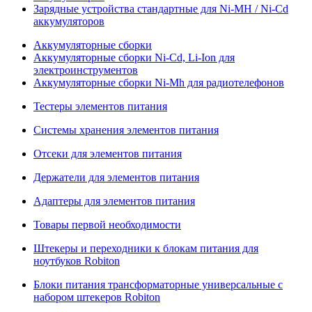
Зарядные устройства стандартные для Ni-MH / Ni-Cd
аккумуляторов
Аккумуляторные сборки
Аккумуляторные сборки Ni-Cd, Li-Ion для
электроинструментов
Аккумуляторные сборки Ni-Mh для радиотелефонов
Тестеры элементов питания
Системы хранения элементов питания
Отсеки для элементов питания
Держатели для элементов питания
Адаптеры для элементов питания
Товары первой необходимости
Штекеры и переходники к блокам питания для
ноутбуков Robiton
Блоки питания трансформаторные универсальные с
набором штекеров Robiton