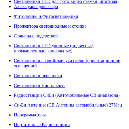
Светильники LED для фото-видео съемки, штативы
Аксессуары для селфи
Фитолампы и Фитосветильники
Прожектора светодиодные и стойки
Стаканы с подсветкой
Светильники LED уличные (подвесные,
промышленные, консольные)
Светильники аварийные, указатели (ориентационное
освещение)
Светильники переноски
Светильники Настольные
Радиостанции СиБи (Автомобильные СВ-диапазона)
Си-Би Антенны (СВ Антенны автомобильные) 27Мгц
Программаторы
Портативные Радиостанции