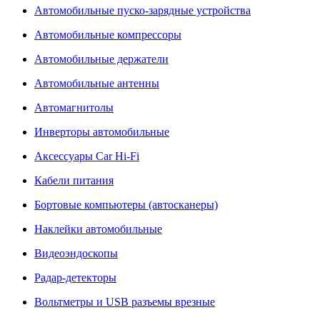
Автомобильные пуско-зарядные устройства
Автомобильные компрессоры
Автомобильные держатели
Автомобильные антенны
Автомагнитолы
Инверторы автомобильные
Аксессуары Car Hi-Fi
Кабели питания
Бортовые компьютеры (автосканеры)
Наклейки автомобильные
Видеоэндоскопы
Радар-детекторы
Вольтметры и USB разъемы врезные