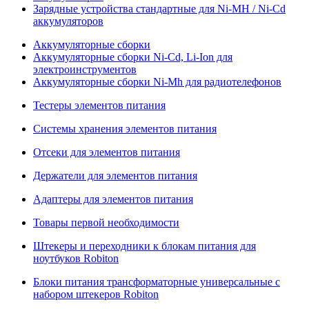
Зарядные устройства стандартные для Ni-MH / Ni-Cd
аккумуляторов
Аккумуляторные сборки
Аккумуляторные сборки Ni-Cd, Li-Ion для
электроинструментов
Аккумуляторные сборки Ni-Mh для радиотелефонов
Тестеры элементов питания
Системы хранения элементов питания
Отсеки для элементов питания
Держатели для элементов питания
Адаптеры для элементов питания
Товары первой необходимости
Штекеры и переходники к блокам питания для
ноутбуков Robiton
Блоки питания трансформаторные универсальные с
набором штекеров Robiton