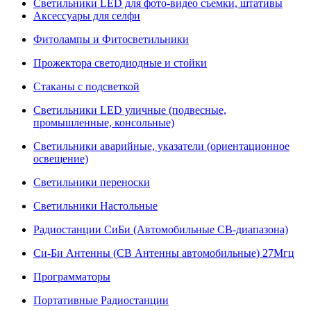
Светильники LED для фото-видео съемки, штативы
Аксессуары для селфи
Фитолампы и Фитосветильники
Прожектора светодиодные и стойки
Стаканы с подсветкой
Светильники LED уличные (подвесные,
промышленные, консольные)
Светильники аварийные, указатели (ориентационное
освещение)
Светильники переноски
Светильники Настольные
Радиостанции СиБи (Автомобильные СВ-диапазона)
Си-Би Антенны (СВ Антенны автомобильные) 27Мгц
Программаторы
Портативные Радиостанции