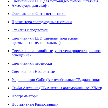
Светильники LED для фото-видео съемки, штативы
Аксессуары для селфи
Фитолампы и Фитосветильники
Прожектора светодиодные и стойки
Стаканы с подсветкой
Светильники LED уличные (подвесные,
промышленные, консольные)
Светильники аварийные, указатели (ориентационное
освещение)
Светильники переноски
Светильники Настольные
Радиостанции СиБи (Автомобильные СВ-диапазона)
Си-Би Антенны (СВ Антенны автомобильные) 27Мгц
Программаторы
Портативные Радиостанции