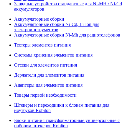
Зарядные устройства стандартные для Ni-MH / Ni-Cd
аккумуляторов
Аккумуляторные сборки
Аккумуляторные сборки Ni-Cd, Li-Ion для
электроинструментов
Аккумуляторные сборки Ni-Mh для радиотелефонов
Тестеры элементов питания
Системы хранения элементов питания
Отсеки для элементов питания
Держатели для элементов питания
Адаптеры для элементов питания
Товары первой необходимости
Штекеры и переходники к блокам питания для
ноутбуков Robiton
Блоки питания трансформаторные универсальные с
набором штекеров Robiton