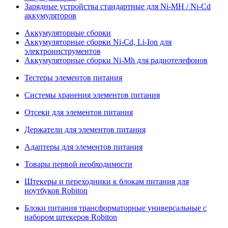
Зарядные устройства стандартные для Ni-MH / Ni-Cd
аккумуляторов
Аккумуляторные сборки
Аккумуляторные сборки Ni-Cd, Li-Ion для
электроинструментов
Аккумуляторные сборки Ni-Mh для радиотелефонов
Тестеры элементов питания
Системы хранения элементов питания
Отсеки для элементов питания
Держатели для элементов питания
Адаптеры для элементов питания
Товары первой необходимости
Штекеры и переходники к блокам питания для
ноутбуков Robiton
Блоки питания трансформаторные универсальные с
набором штекеров Robiton