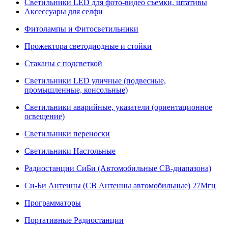
Светильники LED для фото-видео съемки, штативы
Аксессуары для селфи
Фитолампы и Фитосветильники
Прожектора светодиодные и стойки
Стаканы с подсветкой
Светильники LED уличные (подвесные,
промышленные, консольные)
Светильники аварийные, указатели (ориентационное
освещение)
Светильники переноски
Светильники Настольные
Радиостанции СиБи (Автомобильные СВ-диапазона)
Си-Би Антенны (СВ Антенны автомобильные) 27Мгц
Программаторы
Портативные Радиостанции