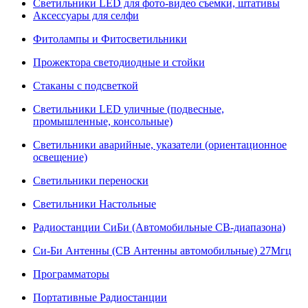
Светильники LED для фото-видео съемки, штативы
Аксессуары для селфи
Фитолампы и Фитосветильники
Прожектора светодиодные и стойки
Стаканы с подсветкой
Светильники LED уличные (подвесные,
промышленные, консольные)
Светильники аварийные, указатели (ориентационное
освещение)
Светильники переноски
Светильники Настольные
Радиостанции СиБи (Автомобильные СВ-диапазона)
Си-Би Антенны (СВ Антенны автомобильные) 27Мгц
Программаторы
Портативные Радиостанции