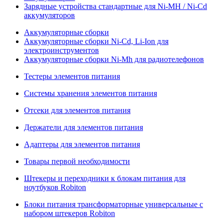
Зарядные устройства стандартные для Ni-MH / Ni-Cd
аккумуляторов
Аккумуляторные сборки
Аккумуляторные сборки Ni-Cd, Li-Ion для
электроинструментов
Аккумуляторные сборки Ni-Mh для радиотелефонов
Тестеры элементов питания
Системы хранения элементов питания
Отсеки для элементов питания
Держатели для элементов питания
Адаптеры для элементов питания
Товары первой необходимости
Штекеры и переходники к блокам питания для
ноутбуков Robiton
Блоки питания трансформаторные универсальные с
набором штекеров Robiton