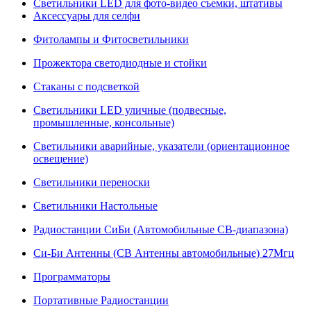
Светильники LED для фото-видео съемки, штативы
Аксессуары для селфи
Фитолампы и Фитосветильники
Прожектора светодиодные и стойки
Стаканы с подсветкой
Светильники LED уличные (подвесные,
промышленные, консольные)
Светильники аварийные, указатели (ориентационное
освещение)
Светильники переноски
Светильники Настольные
Радиостанции СиБи (Автомобильные СВ-диапазона)
Си-Би Антенны (СВ Антенны автомобильные) 27Мгц
Программаторы
Портативные Радиостанции