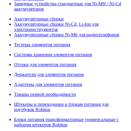
Зарядные устройства стандартные для Ni-MH / Ni-Cd
аккумуляторов
Аккумуляторные сборки
Аккумуляторные сборки Ni-Cd, Li-Ion для
электроинструментов
Аккумуляторные сборки Ni-Mh для радиотелефонов
Тестеры элементов питания
Системы хранения элементов питания
Отсеки для элементов питания
Держатели для элементов питания
Адаптеры для элементов питания
Товары первой необходимости
Штекеры и переходники к блокам питания для
ноутбуков Robiton
Блоки питания трансформаторные универсальные с
набором штекеров Robiton