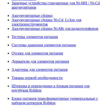
Зарядные устройства стандартные для Ni-MH / Ni-Cd
аккумуляторов
Аккумуляторные сборки
Аккумуляторные сборки Ni-Cd, Li-Ion для
электроинструментов
Аккумуляторные сборки Ni-Mh для радиотелефонов
Тестеры элементов питания
Системы хранения элементов питания
Отсеки для элементов питания
Держатели для элементов питания
Адаптеры для элементов питания
Товары первой необходимости
Штекеры и переходники к блокам питания для
ноутбуков Robiton
Блоки питания трансформаторные универсальные с
набором штекеров Robiton