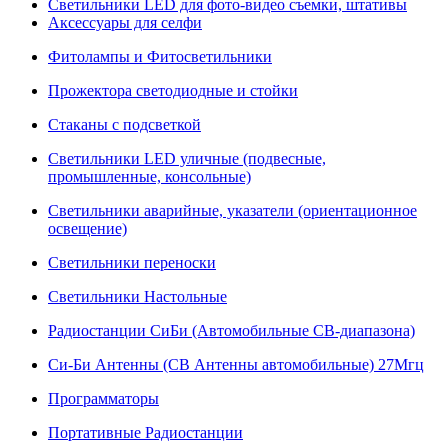
Светильники LED для фото-видео съемки, штативы
Аксессуары для селфи
Фитолампы и Фитосветильники
Прожектора светодиодные и стойки
Стаканы с подсветкой
Светильники LED уличные (подвесные,
промышленные, консольные)
Светильники аварийные, указатели (ориентационное
освещение)
Светильники переноски
Светильники Настольные
Радиостанции СиБи (Автомобильные СВ-диапазона)
Си-Би Антенны (СВ Антенны автомобильные) 27Мгц
Программаторы
Портативные Радиостанции