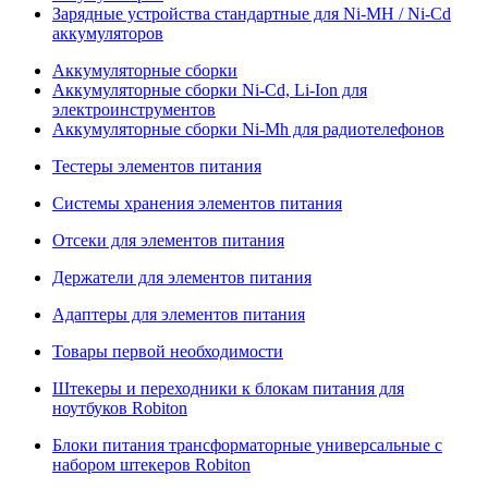
Зарядные устройства стандартные для Ni-MH / Ni-Cd
аккумуляторов
Аккумуляторные сборки
Аккумуляторные сборки Ni-Cd, Li-Ion для
электроинструментов
Аккумуляторные сборки Ni-Mh для радиотелефонов
Тестеры элементов питания
Системы хранения элементов питания
Отсеки для элементов питания
Держатели для элементов питания
Адаптеры для элементов питания
Товары первой необходимости
Штекеры и переходники к блокам питания для
ноутбуков Robiton
Блоки питания трансформаторные универсальные с
набором штекеров Robiton