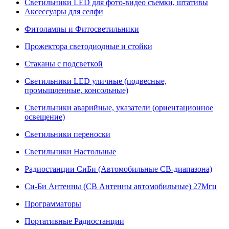
Светильники LED для фото-видео съемки, штативы
Аксессуары для селфи
Фитолампы и Фитосветильники
Прожектора светодиодные и стойки
Стаканы с подсветкой
Светильники LED уличные (подвесные,
промышленные, консольные)
Светильники аварийные, указатели (ориентационное
освещение)
Светильники переноски
Светильники Настольные
Радиостанции СиБи (Автомобильные СВ-диапазона)
Си-Би Антенны (СВ Антенны автомобильные) 27Мгц
Программаторы
Портативные Радиостанции