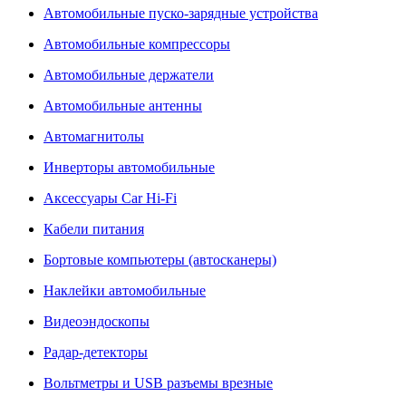
Автомобильные пуско-зарядные устройства
Автомобильные компрессоры
Автомобильные держатели
Автомобильные антенны
Автомагнитолы
Инверторы автомобильные
Аксессуары Car Hi-Fi
Кабели питания
Бортовые компьютеры (автосканеры)
Наклейки автомобильные
Видеоэндоскопы
Радар-детекторы
Вольтметры и USB разъемы врезные