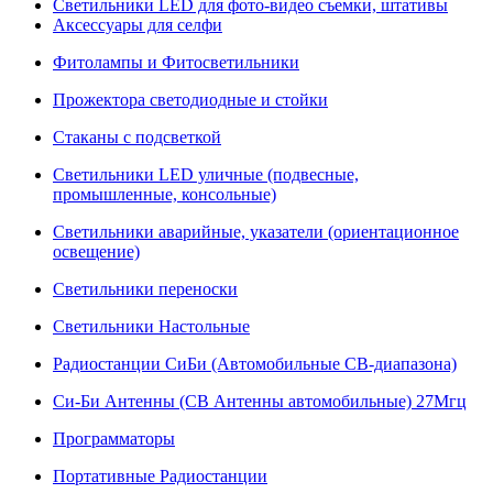
Светильники LED для фото-видео съемки, штативы
Аксессуары для селфи
Фитолампы и Фитосветильники
Прожектора светодиодные и стойки
Стаканы с подсветкой
Светильники LED уличные (подвесные,
промышленные, консольные)
Светильники аварийные, указатели (ориентационное
освещение)
Светильники переноски
Светильники Настольные
Радиостанции СиБи (Автомобильные СВ-диапазона)
Си-Би Антенны (СВ Антенны автомобильные) 27Мгц
Программаторы
Портативные Радиостанции