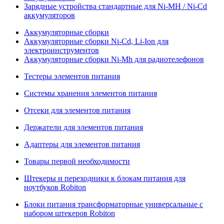
Зарядные устройства стандартные для Ni-MH / Ni-Cd
аккумуляторов
Аккумуляторные сборки
Аккумуляторные сборки Ni-Cd, Li-Ion для
электроинструментов
Аккумуляторные сборки Ni-Mh для радиотелефонов
Тестеры элементов питания
Системы хранения элементов питания
Отсеки для элементов питания
Держатели для элементов питания
Адаптеры для элементов питания
Товары первой необходимости
Штекеры и переходники к блокам питания для
ноутбуков Robiton
Блоки питания трансформаторные универсальные с
набором штекеров Robiton