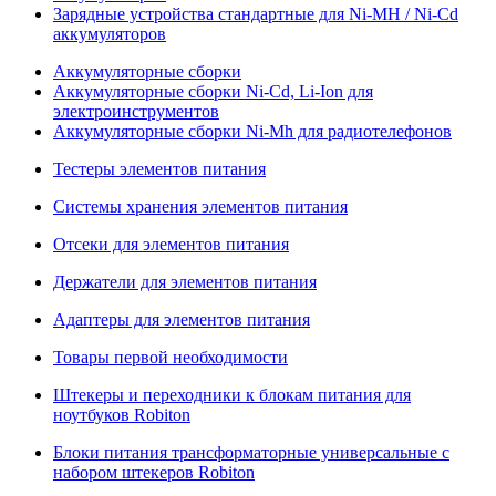
Зарядные устройства стандартные для Ni-MH / Ni-Cd
аккумуляторов
Аккумуляторные сборки
Аккумуляторные сборки Ni-Cd, Li-Ion для
электроинструментов
Аккумуляторные сборки Ni-Mh для радиотелефонов
Тестеры элементов питания
Системы хранения элементов питания
Отсеки для элементов питания
Держатели для элементов питания
Адаптеры для элементов питания
Товары первой необходимости
Штекеры и переходники к блокам питания для
ноутбуков Robiton
Блоки питания трансформаторные универсальные с
набором штекеров Robiton