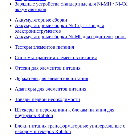
Зарядные устройства стандартные для Ni-MH / Ni-Cd
аккумуляторов
Аккумуляторные сборки
Аккумуляторные сборки Ni-Cd, Li-Ion для
электроинструментов
Аккумуляторные сборки Ni-Mh для радиотелефонов
Тестеры элементов питания
Системы хранения элементов питания
Отсеки для элементов питания
Держатели для элементов питания
Адаптеры для элементов питания
Товары первой необходимости
Штекеры и переходники к блокам питания для
ноутбуков Robiton
Блоки питания трансформаторные универсальные с
набором штекеров Robiton