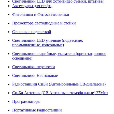
Светильники LED для фото-видео съемки, штативы
Аксессуары для селфи
Фитолампы и Фитосветильники
Прожектора светодиодные и стойки
Стаканы с подсветкой
Светильники LED уличные (подвесные,
промышленные, консольные)
Светильники аварийные, указатели (ориентационное
освещение)
Светильники переноски
Светильники Настольные
Радиостанции СиБи (Автомобильные СВ-диапазона)
Си-Би Антенны (СВ Антенны автомобильные) 27Мгц
Программаторы
Портативные Радиостанции