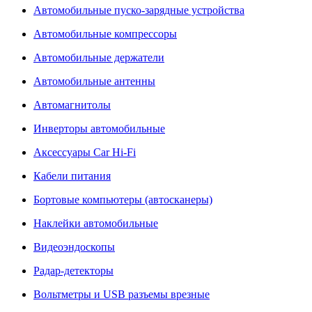
Автомобильные пуско-зарядные устройства
Автомобильные компрессоры
Автомобильные держатели
Автомобильные антенны
Автомагнитолы
Инверторы автомобильные
Аксессуары Car Hi-Fi
Кабели питания
Бортовые компьютеры (автосканеры)
Наклейки автомобильные
Видеоэндоскопы
Радар-детекторы
Вольтметры и USB разъемы врезные