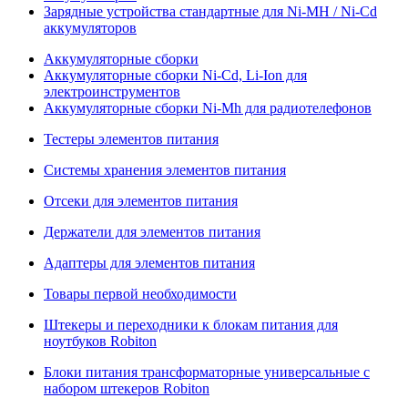
Зарядные устройства стандартные для Ni-MH / Ni-Cd
аккумуляторов
Аккумуляторные сборки
Аккумуляторные сборки Ni-Cd, Li-Ion для
электроинструментов
Аккумуляторные сборки Ni-Mh для радиотелефонов
Тестеры элементов питания
Системы хранения элементов питания
Отсеки для элементов питания
Держатели для элементов питания
Адаптеры для элементов питания
Товары первой необходимости
Штекеры и переходники к блокам питания для
ноутбуков Robiton
Блоки питания трансформаторные универсальные с
набором штекеров Robiton