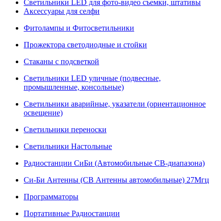
Светильники LED для фото-видео съемки, штативы
Аксессуары для селфи
Фитолампы и Фитосветильники
Прожектора светодиодные и стойки
Стаканы с подсветкой
Светильники LED уличные (подвесные,
промышленные, консольные)
Светильники аварийные, указатели (ориентационное
освещение)
Светильники переноски
Светильники Настольные
Радиостанции СиБи (Автомобильные СВ-диапазона)
Си-Би Антенны (СВ Антенны автомобильные) 27Мгц
Программаторы
Портативные Радиостанции