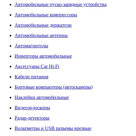
Автомобильные пуско-зарядные устройства
Автомобильные компрессоры
Автомобильные держатели
Автомобильные антенны
Автомагнитолы
Инверторы автомобильные
Аксессуары Car Hi-Fi
Кабели питания
Бортовые компьютеры (автосканеры)
Наклейки автомобильные
Видеоэндоскопы
Радар-детекторы
Вольтметры и USB разъемы врезные