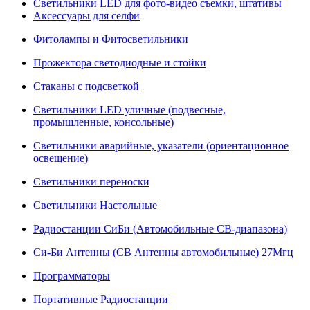
Светильники LED для фото-видео съемки, штативы
Аксессуары для селфи
Фитолампы и Фитосветильники
Прожектора светодиодные и стойки
Стаканы с подсветкой
Светильники LED уличные (подвесные,
промышленные, консольные)
Светильники аварийные, указатели (ориентационное
освещение)
Светильники переноски
Светильники Настольные
Радиостанции СиБи (Автомобильные СВ-диапазона)
Си-Би Антенны (СВ Антенны автомобильные) 27Мгц
Программаторы
Портативные Радиостанции