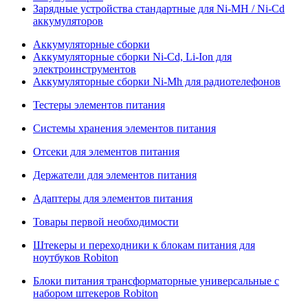
Зарядные устройства стандартные для Ni-MH / Ni-Cd
аккумуляторов
Аккумуляторные сборки
Аккумуляторные сборки Ni-Cd, Li-Ion для
электроинструментов
Аккумуляторные сборки Ni-Mh для радиотелефонов
Тестеры элементов питания
Системы хранения элементов питания
Отсеки для элементов питания
Держатели для элементов питания
Адаптеры для элементов питания
Товары первой необходимости
Штекеры и переходники к блокам питания для
ноутбуков Robiton
Блоки питания трансформаторные универсальные с
набором штекеров Robiton