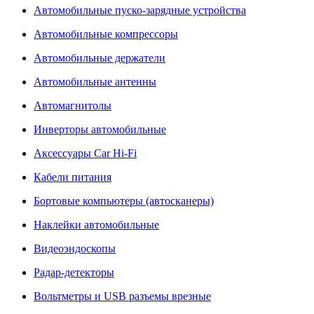
Автомобильные пуско-зарядные устройства
Автомобильные компрессоры
Автомобильные держатели
Автомобильные антенны
Автомагнитолы
Инверторы автомобильные
Аксессуары Car Hi-Fi
Кабели питания
Бортовые компьютеры (автосканеры)
Наклейки автомобильные
Видеоэндоскопы
Радар-детекторы
Вольтметры и USB разъемы врезные