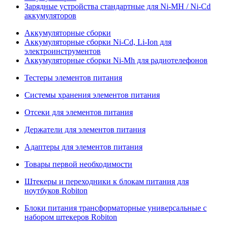
Зарядные устройства стандартные для Ni-MH / Ni-Cd
аккумуляторов
Аккумуляторные сборки
Аккумуляторные сборки Ni-Cd, Li-Ion для
электроинструментов
Аккумуляторные сборки Ni-Mh для радиотелефонов
Тестеры элементов питания
Системы хранения элементов питания
Отсеки для элементов питания
Держатели для элементов питания
Адаптеры для элементов питания
Товары первой необходимости
Штекеры и переходники к блокам питания для
ноутбуков Robiton
Блоки питания трансформаторные универсальные с
набором штекеров Robiton