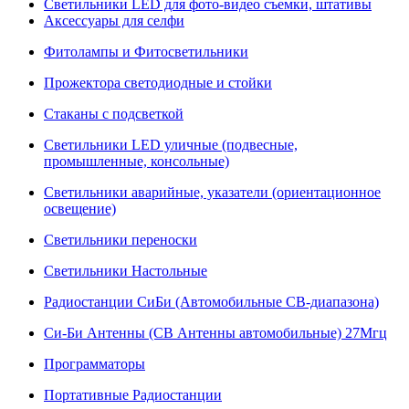
Светильники LED для фото-видео съемки, штативы
Аксессуары для селфи
Фитолампы и Фитосветильники
Прожектора светодиодные и стойки
Стаканы с подсветкой
Светильники LED уличные (подвесные,
промышленные, консольные)
Светильники аварийные, указатели (ориентационное
освещение)
Светильники переноски
Светильники Настольные
Радиостанции СиБи (Автомобильные СВ-диапазона)
Си-Би Антенны (СВ Антенны автомобильные) 27Мгц
Программаторы
Портативные Радиостанции