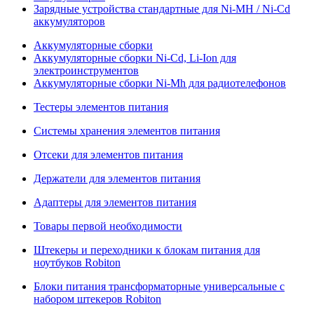
Зарядные устройства стандартные для Ni-MH / Ni-Cd
аккумуляторов
Аккумуляторные сборки
Аккумуляторные сборки Ni-Cd, Li-Ion для
электроинструментов
Аккумуляторные сборки Ni-Mh для радиотелефонов
Тестеры элементов питания
Системы хранения элементов питания
Отсеки для элементов питания
Держатели для элементов питания
Адаптеры для элементов питания
Товары первой необходимости
Штекеры и переходники к блокам питания для
ноутбуков Robiton
Блоки питания трансформаторные универсальные с
набором штекеров Robiton