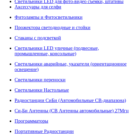
Светильники LED для фото-видео съемки, штативы
Аксессуары для селфи
Фитолампы и Фитосветильники
Прожектора светодиодные и стойки
Стаканы с подсветкой
Светильники LED уличные (подвесные,
промышленные, консольные)
Светильники аварийные, указатели (ориентационное
освещение)
Светильники переноски
Светильники Настольные
Радиостанции СиБи (Автомобильные СВ-диапазона)
Си-Би Антенны (СВ Антенны автомобильные) 27Мгц
Программаторы
Портативные Радиостанции