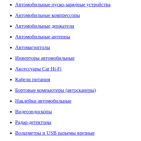
Автомобильные пуско-зарядные устройства
Автомобильные компрессоры
Автомобильные держатели
Автомобильные антенны
Автомагнитолы
Инверторы автомобильные
Аксессуары Car Hi-Fi
Кабели питания
Бортовые компьютеры (автосканеры)
Наклейки автомобильные
Видеоэндоскопы
Радар-детекторы
Вольтметры и USB разъемы врезные