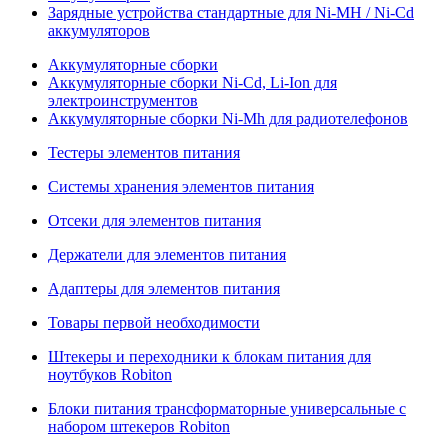
Зарядные устройства стандартные для Ni-MH / Ni-Cd
аккумуляторов
Аккумуляторные сборки
Аккумуляторные сборки Ni-Cd, Li-Ion для
электроинструментов
Аккумуляторные сборки Ni-Mh для радиотелефонов
Тестеры элементов питания
Системы хранения элементов питания
Отсеки для элементов питания
Держатели для элементов питания
Адаптеры для элементов питания
Товары первой необходимости
Штекеры и переходники к блокам питания для
ноутбуков Robiton
Блоки питания трансформаторные универсальные с
набором штекеров Robiton