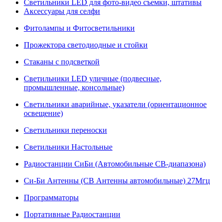
Светильники LED для фото-видео съемки, штативы
Аксессуары для селфи
Фитолампы и Фитосветильники
Прожектора светодиодные и стойки
Стаканы с подсветкой
Светильники LED уличные (подвесные,
промышленные, консольные)
Светильники аварийные, указатели (ориентационное
освещение)
Светильники переноски
Светильники Настольные
Радиостанции СиБи (Автомобильные СВ-диапазона)
Си-Би Антенны (СВ Антенны автомобильные) 27Мгц
Программаторы
Портативные Радиостанции