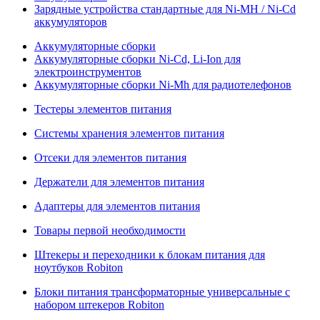
Зарядные устройства стандартные для Ni-MH / Ni-Cd
аккумуляторов
Аккумуляторные сборки
Аккумуляторные сборки Ni-Cd, Li-Ion для
электроинструментов
Аккумуляторные сборки Ni-Mh для радиотелефонов
Тестеры элементов питания
Системы хранения элементов питания
Отсеки для элементов питания
Держатели для элементов питания
Адаптеры для элементов питания
Товары первой необходимости
Штекеры и переходники к блокам питания для
ноутбуков Robiton
Блоки питания трансформаторные универсальные с
набором штекеров Robiton