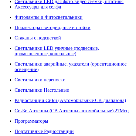
Светильники LED для фото-видео съемки, штативы
Аксессуары для селфи
Фитолампы и Фитосветильники
Прожектора светодиодные и стойки
Стаканы с подсветкой
Светильники LED уличные (подвесные,
промышленные, консольные)
Светильники аварийные, указатели (ориентационное
освещение)
Светильники переноски
Светильники Настольные
Радиостанции СиБи (Автомобильные СВ-диапазона)
Си-Би Антенны (СВ Антенны автомобильные) 27Мгц
Программаторы
Портативные Радиостанции