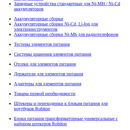
Зарядные устройства стандартные для Ni-MH / Ni-Cd
аккумуляторов
Аккумуляторные сборки
Аккумуляторные сборки Ni-Cd, Li-Ion для
электроинструментов
Аккумуляторные сборки Ni-Mh для радиотелефонов
Тестеры элементов питания
Системы хранения элементов питания
Отсеки для элементов питания
Держатели для элементов питания
Адаптеры для элементов питания
Товары первой необходимости
Штекеры и переходники к блокам питания для
ноутбуков Robiton
Блоки питания трансформаторные универсальные с
набором штекеров Robiton