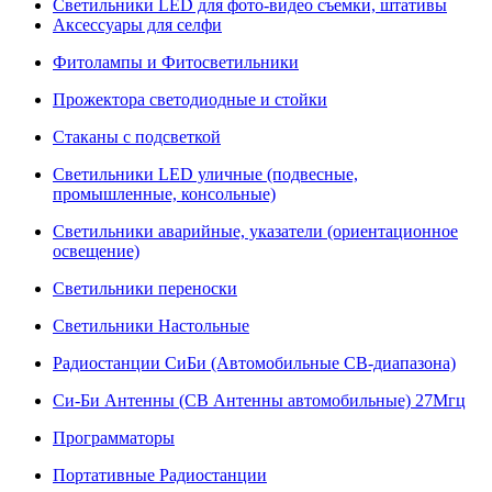
Светильники LED для фото-видео съемки, штативы
Аксессуары для селфи
Фитолампы и Фитосветильники
Прожектора светодиодные и стойки
Стаканы с подсветкой
Светильники LED уличные (подвесные,
промышленные, консольные)
Светильники аварийные, указатели (ориентационное
освещение)
Светильники переноски
Светильники Настольные
Радиостанции СиБи (Автомобильные СВ-диапазона)
Си-Би Антенны (СВ Антенны автомобильные) 27Мгц
Программаторы
Портативные Радиостанции